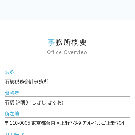
事務所概要
Office Overview
名称
石橋税務会計事務所
資格者
石橋 治朗(いしばし はるお)
所在地
〒110-0005 東京都台東区上野7-3-9 アルベルゴ上野704
TEL/FAX