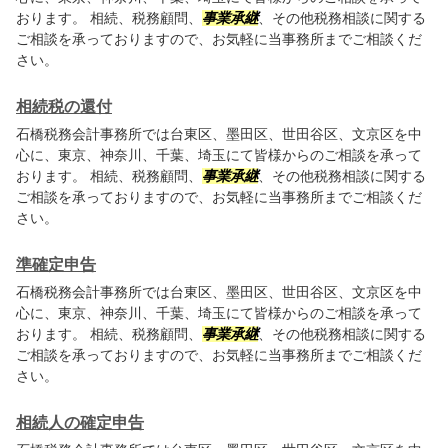
おります。 相続、税務顧問、
事業承継
、その他税務相談に関する
ご相談を承っておりますので、お気軽に当事務所までご相談くだ
さい。
相続税の還付
石橋税務会計事務所では台東区、墨田区、世田谷区、文京区を中
心に、東京、神奈川、千葉、埼玉にて皆様からのご相談を承って
おります。 相続、税務顧問、
事業承継
、その他税務相談に関する
ご相談を承っておりますので、お気軽に当事務所までご相談くだ
さい。
準確定申告
石橋税務会計事務所では台東区、墨田区、世田谷区、文京区を中
心に、東京、神奈川、千葉、埼玉にて皆様からのご相談を承って
おります。 相続、税務顧問、
事業承継
、その他税務相談に関する
ご相談を承っておりますので、お気軽に当事務所までご相談くだ
さい。
相続人の確定申告