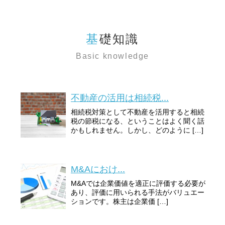
基礎知識
Basic knowledge
不動産の活用は相続税...
相続税対策として不動産を活用すると相続
税の節税になる、ということはよく聞く話
かもしれません。しかし、どのように […]
M&Aにおけ...
M&Aでは企業価値を適正に評価する必要が
あり、評価に用いられる手法がバリュエー
ションです。株主は企業価 […]