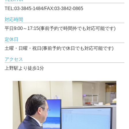
TEL:03-3845-1484/FAX:03-3842-0865
対応時間
平日9:00～17:15(事前予約で時間外でも対応可能です)
定休日
土曜・日曜・祝日(事前予約で休日でも対応可能です)
アクセス
上野駅より徒歩1分