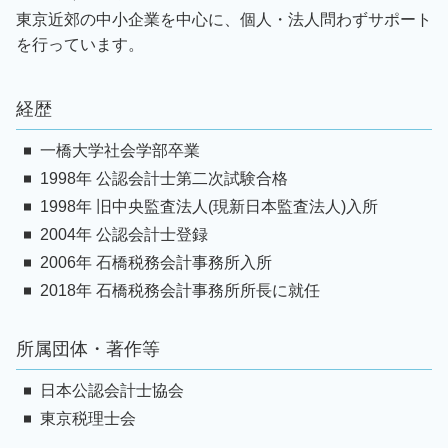
東京近郊の中小企業を中心に、個人・法人問わずサポート
を行っています。
経歴
一橋大学社会学部卒業
1998年 公認会計士第二次試験合格
1998年 旧中央監査法人(現新日本監査法人)入所
2004年 公認会計士登録
2006年 石橋税務会計事務所入所
2018年 石橋税務会計事務所所長に就任
所属団体・著作等
日本公認会計士協会
東京税理士会