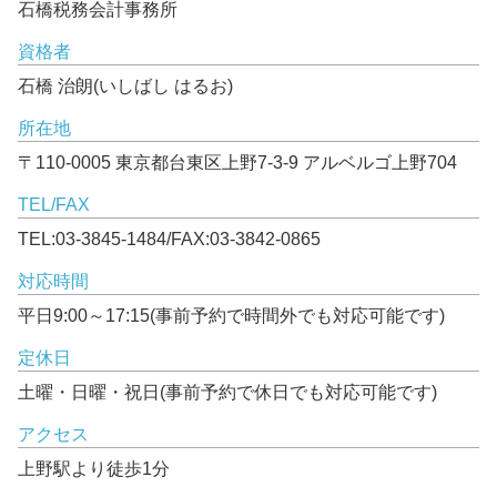
石橋税務会計事務所
資格者
石橋 治朗(いしばし はるお)
所在地
〒110-0005 東京都台東区上野7-3-9 アルベルゴ上野704
TEL/FAX
TEL:03-3845-1484/FAX:03-3842-0865
対応時間
平日9:00～17:15(事前予約で時間外でも対応可能です)
定休日
土曜・日曜・祝日(事前予約で休日でも対応可能です)
アクセス
上野駅より徒歩1分