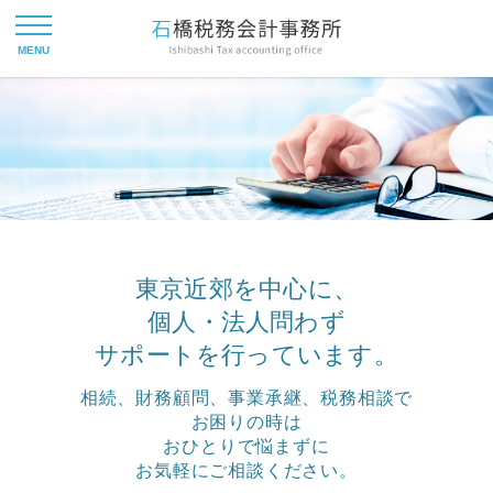
東京近郊を中心に、
個人・法人問わず
サポートを行っています。
相続、財務顧問、事業承継、税務相談で
お困りの時は
おひとりで悩まずに
お気軽にご相談ください。