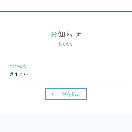
お知らせ
News
2022/4/6
タイトル
一覧を見る