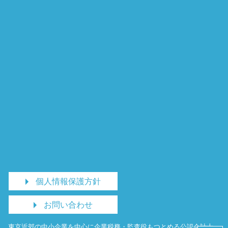
個人情報保護方針
お問い合わせ
東京近郊の中小企業を中心に企業税務・監査役もつとめる公認会計士・