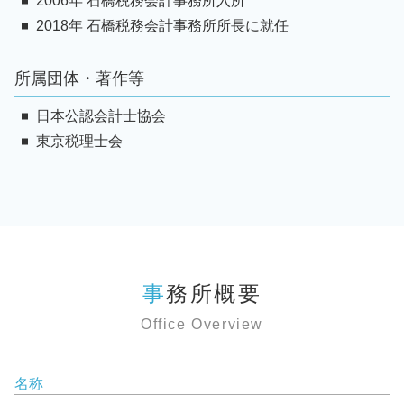
2006年 石橋税務会計事務所入所
2018年 石橋税務会計事務所所長に就任
所属団体・著作等
日本公認会計士協会
東京税理士会
事務所概要
Office Overview
名称