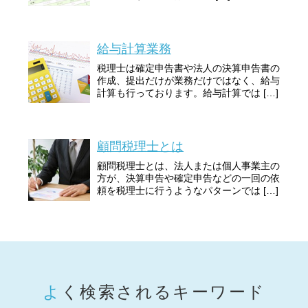
給与計算業務
税理士は確定申告書や法人の決算申告書の
作成、提出だけが業務だけではなく、給与
計算も行っております。給与計算では […]
顧問税理士とは
顧問税理士とは、法人または個人事業主の
方が、決算申告や確定申告などの一回の依
頼を税理士に行うようなパターンでは […]
よく検索されるキーワード