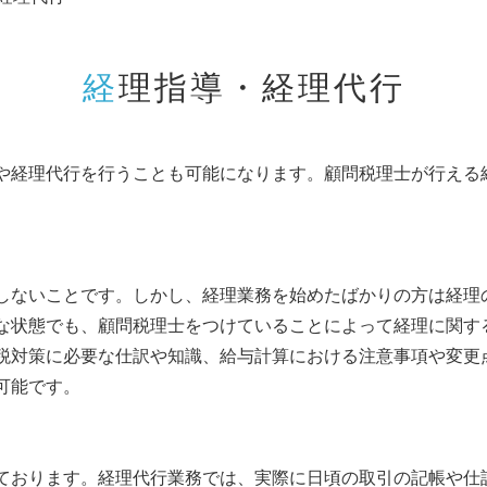
経理指導・経理代行
や経理代行を行うことも可能になります。顧問税理士が行える
しないことです。しかし、経理業務を始めたばかりの方は経理
な状態でも、顧問税理士をつけていることによって経理に関す
税対策に必要な仕訳や知識、給与計算における注意事項や変更
可能です。
ております。経理代行業務では、実際に日頃の取引の記帳や仕