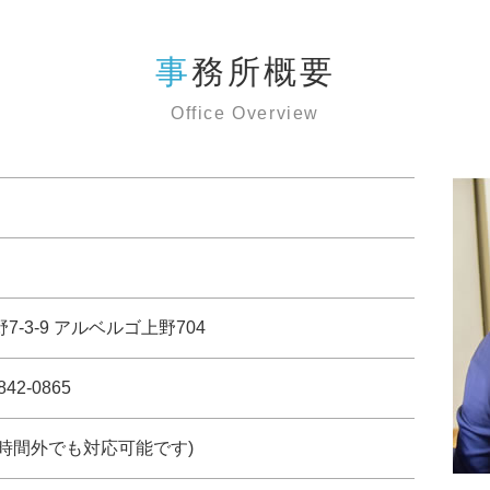
事務所概要
Office Overview
野7-3-9 アルベルゴ上野704
842-0865
約で時間外でも対応可能です)