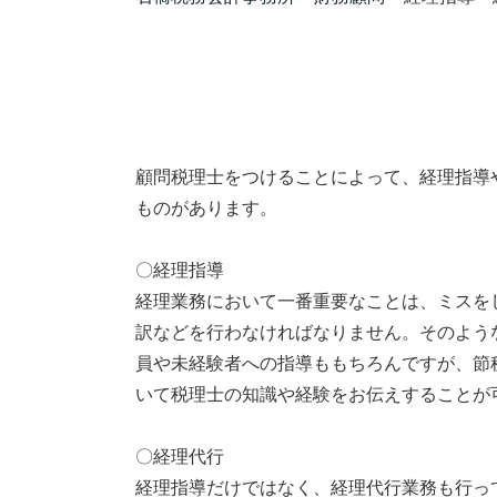
顧問税理士をつけることによって、経理指導
ものがあります。
〇経理指導
経理業務において一番重要なことは、ミスを
訳などを行わなければなりません。そのよう
員や未経験者への指導ももちろんですが、節
いて税理士の知識や経験をお伝えすることが
〇経理代行
経理指導だけではなく、経理代行業務も行っ