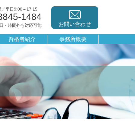
平日9:00～17:15
3845-1484
お問い合わせ
休日・時間外も対応可能
資格者紹介
事務所概要