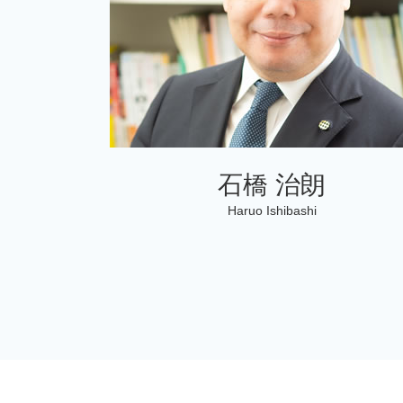
石橋 治朗
Haruo Ishibashi