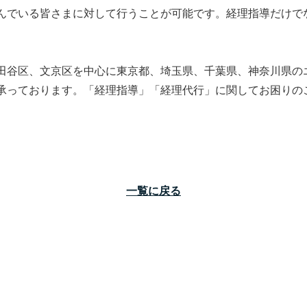
んでいる皆さまに対して行うことが可能です。経理指導だけで
田谷区、文京区を中心に東京都、埼玉県、千葉県、神奈川県の
承っております。「経理指導」「経理代行」に関してお困りの
一覧に戻る