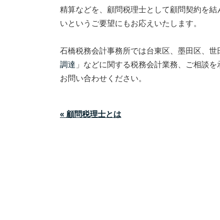
精算などを、顧問税理士として顧問契約を結
いというご要望にもお応えいたします。
石橋税務会計事務所では台東区、墨田区、世
調達
」などに関する税務会計業務、ご相談を
お問い合わせください。
« 顧問税理士とは