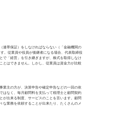
（連帯保証）をしなければならない（「金融機関の
ます。従業員や役員が後継者になる場合、代表取締役
とで「経営」を引き継ぎますが、株式を取得しなけ
ことはできません。しかし、従業員は資金力が比較
事業主の方が、決算申告や確定申告などの一回の依
ではなく、毎月顧問料を支払って税理士と顧問契約
とが出来る制度、サービスのことを言います。顧問
々な業務を依頼することが出来たり、たくさんのメ