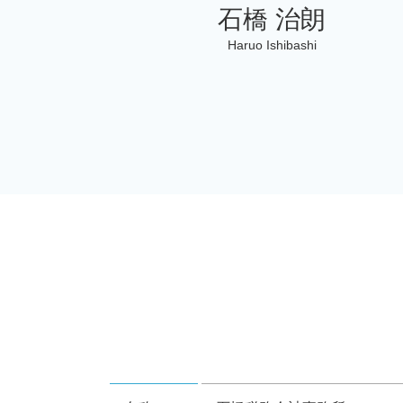
石橋 治朗
Haruo Ishibashi