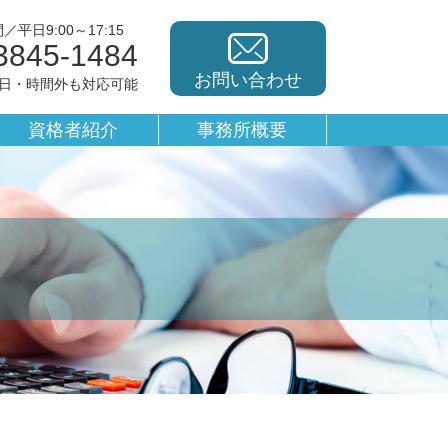
平日9:00～17:15
3845-1484
お問い合わせ
休日・時間外も対応可能
資格者紹介
事務所概要