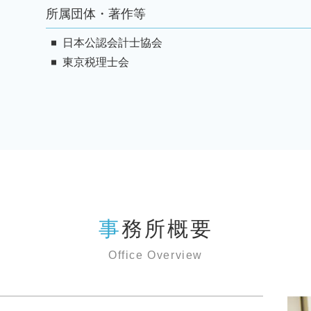
所属団体・著作等
日本公認会計士協会
東京税理士会
事務所概要
Office Overview