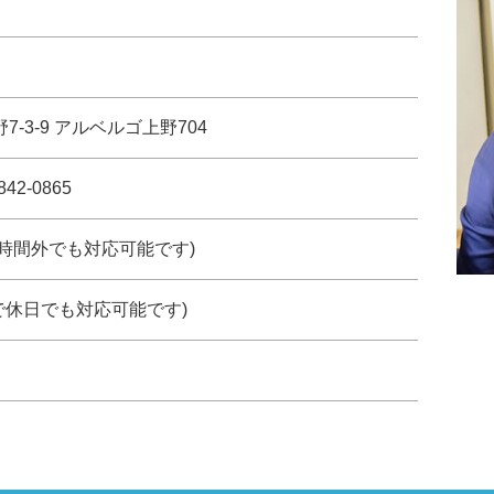
野7-3-9 アルベルゴ上野704
842-0865
約で時間外でも対応可能です)
で休日でも対応可能です)