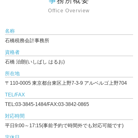
事務所概要
Office Overview
名称
石橋税務会計事務所
資格者
石橋 治朗(いしばし はるお)
所在地
〒110-0005 東京都台東区上野7-3-9 アルベルゴ上野704
TEL/FAX
TEL:03-3845-1484/FAX:03-3842-0865
対応時間
平日9:00～17:15(事前予約で時間外でも対応可能です)
定休日