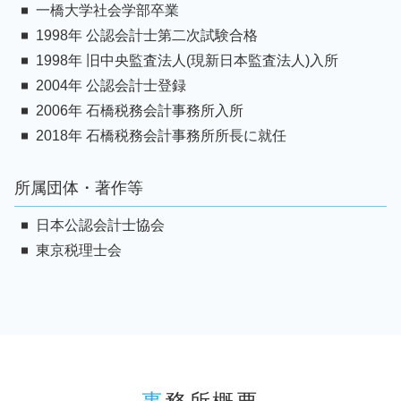
一橋大学社会学部卒業
1998年 公認会計士第二次試験合格
1998年 旧中央監査法人(現新日本監査法人)入所
2004年 公認会計士登録
2006年 石橋税務会計事務所入所
2018年 石橋税務会計事務所所長に就任
所属団体・著作等
日本公認会計士協会
東京税理士会