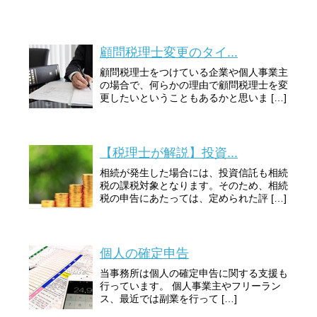
顧問税理士変更のタイ...
顧問税理士をつけている企業や個人事業主
の場合で、何らかの理由で顧問税理士を変
更したいということもあるかと思いま […]
【税理士が解説】投資...
相続が発生した場合には、投資信託も相続
税の課税対象となります。そのため、相続
税の申告にあたっては、定められた評 […]
個人の確定申告
当事務所は個人の確定申告に関する支援も
行っています。 個人事業主やフリーラン
ス、最近では副業を行って […]