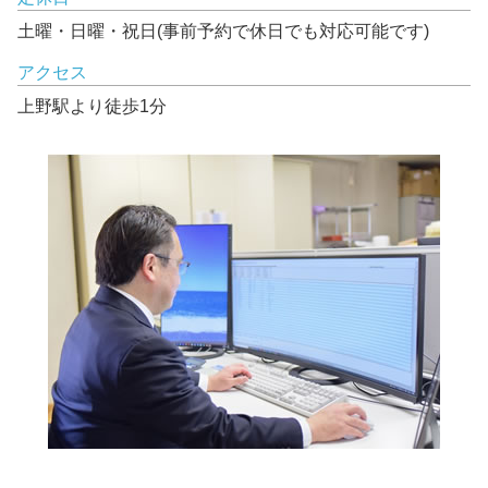
土曜・日曜・祝日(事前予約で休日でも対応可能です)
アクセス
上野駅より徒歩1分