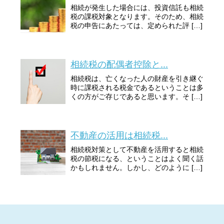
相続が発生した場合には、投資信託も相続
税の課税対象となります。そのため、相続
税の申告にあたっては、定められた評 […]
相続税の配偶者控除と...
相続税は、亡くなった人の財産を引き継ぐ
時に課税される税金であるということは多
くの方がご存じであると思います。そ […]
不動産の活用は相続税...
相続税対策として不動産を活用すると相続
税の節税になる、ということはよく聞く話
かもしれません。しかし、どのように […]