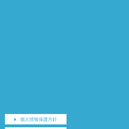
個人情報保護方針