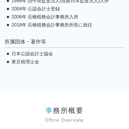
1998年 旧中央監査法人(現新日本監査法人)入所
2004年 公認会計士登録
2006年 石橋税務会計事務所入所
2018年 石橋税務会計事務所所長に就任
所属団体・著作等
日本公認会計士協会
東京税理士会
事務所概要
Office Overview