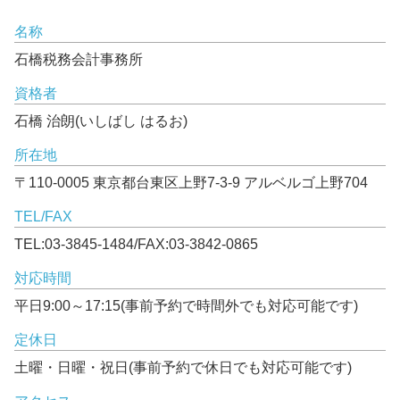
名称
石橋税務会計事務所
資格者
石橋 治朗(いしばし はるお)
所在地
〒110-0005 東京都台東区上野7-3-9 アルベルゴ上野704
TEL/FAX
TEL:03-3845-1484/FAX:03-3842-0865
対応時間
平日9:00～17:15(事前予約で時間外でも対応可能です)
定休日
土曜・日曜・祝日(事前予約で休日でも対応可能です)