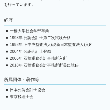
を行っています。
経歴
一橋大学社会学部卒業
1998年 公認会計士第二次試験合格
1998年 旧中央監査法人(現新日本監査法人)入所
2004年 公認会計士登録
2006年 石橋税務会計事務所入所
2018年 石橋税務会計事務所所長に就任
所属団体・著作等
日本公認会計士協会
東京税理士会