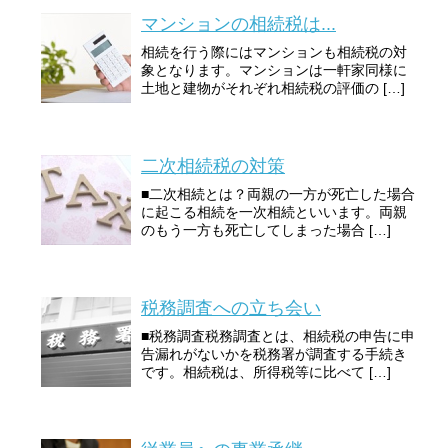
マンションの相続税は...
相続を行う際にはマンションも相続税の対
象となります。マンションは一軒家同様に
土地と建物がそれぞれ相続税の評価の […]
二次相続税の対策
■二次相続とは？両親の一方が死亡した場合
に起こる相続を一次相続といいます。両親
のもう一方も死亡してしまった場合 […]
税務調査への立ち会い
■税務調査税務調査とは、相続税の申告に申
告漏れがないかを税務署が調査する手続き
です。相続税は、所得税等に比べて […]