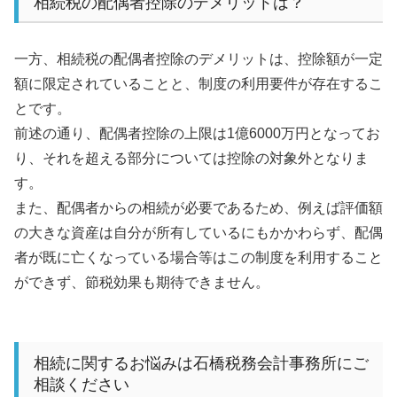
相続税の配偶者控除のデメリットは？
一方、相続税の配偶者控除のデメリットは、控除額が一定
額に限定されていることと、制度の利用要件が存在するこ
とです。
前述の通り、配偶者控除の上限は
1
億
6000
万円となってお
り、それを超える部分については控除の対象外となりま
す。
また、配偶者からの相続が必要であるため、例えば評価額
の大きな資産は自分が所有しているにもかかわらず、配偶
者が既に亡くなっている場合等はこの制度を利用すること
ができず、節税効果も期待できません。
相続に関するお悩みは石橋税務会計事務所にご
相談ください