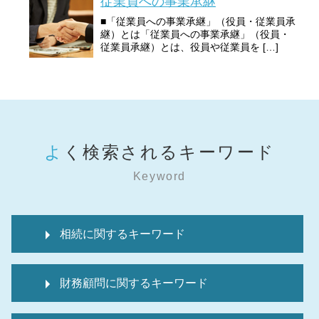
従業員への事業承継
■「従業員への事業承継」（役員・従業員承
継）とは「従業員への事業承継」（役員・
従業員承継）とは、役員や従業員を […]
よく検索されるキーワード
Keyword
相続に関するキーワード
相続税 申告不要 生命保険
財務顧問に関するキーワード
相続税 申告の仕方
相続税 申告不要