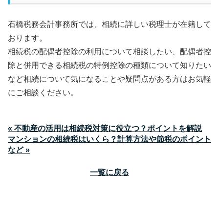
石橋税務会計事務所では、相続に詳しい税理士が在籍して
おります。
相続税の配偶者控除の利用について相談したい、配偶者控
除と併用できる相続税の特例控除の種類について知りたい
など相続について気になることや疑問点がある方はお気軽
にご相談ください。
« 不動産の活用は相続税対策に役立つ？ポイントを解説
マンションの相続税はいくら？計算方法や節税のポイント
など »
一覧に戻る