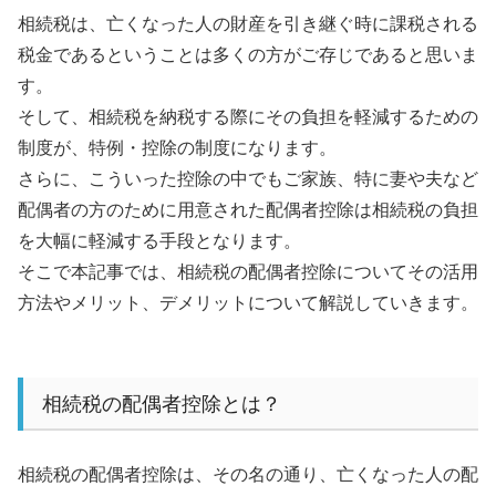
相続税は、亡くなった人の財産を引き継ぐ時に課税される
税金であるということは多くの方がご存じであると思いま
す。
そして、相続税を納税する際にその負担を軽減するための
制度が、特例・控除の制度になります。
さらに、こういった控除の中でもご家族、特に妻や夫など
配偶者の方のために用意された配偶者控除は相続税の負担
を大幅に軽減する手段となります。
そこで本記事では、相続税の配偶者控除についてその活用
方法やメリット、デメリットについて解説していきます。
相続税の配偶者控除とは？
相続税の配偶者控除は、その名の通り、亡くなった人の配