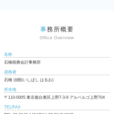
事務所概要
Office Overview
名称
石橋税務会計事務所
資格者
石橋 治朗(いしばし はるお)
所在地
〒110-0005 東京都台東区上野7-3-9 アルベルゴ上野704
TEL/FAX