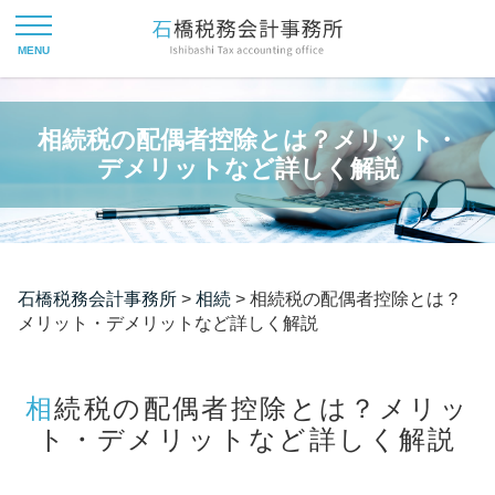
相続税の配偶者控除とは？メリット・
デメリットなど詳しく解説
石橋税務会計事務所
>
相続
>
相続税の配偶者控除とは？
メリット・デメリットなど詳しく解説
相続税の配偶者控除とは？メリッ
ト・デメリットなど詳しく解説