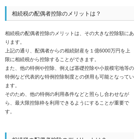
相続税の配偶者控除のメリットは？
相続税の配偶者控除のメリットは、その大きな控除額にあ
ります。
上記の通り、配偶者からの相続財産を１億
6000
万円を上
限に相続税から控除することができます。
また、他の特例や控除、例えば基礎控除や小規模宅地等の
特例など代表的な特例控除制度との併用も可能となってい
ます。
そのため、他の特例の利用条件などと照らし合わせなが
ら、最大限控除枠を利用できるようにすることが重要で
す。