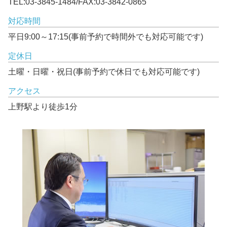
TEL:03-3845-1484/FAX:03-3842-0865
対応時間
平日9:00～17:15(事前予約で時間外でも対応可能です)
定休日
土曜・日曜・祝日(事前予約で休日でも対応可能です)
アクセス
上野駅より徒歩1分