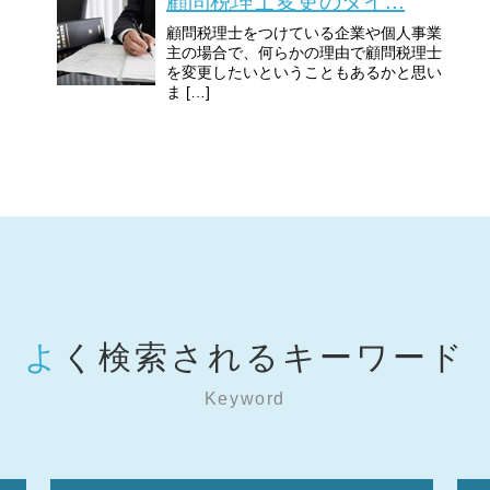
顧問税理士変更のタイ...
顧問税理士をつけている企業や個人事業
主の場合で、何らかの理由で顧問税理士
を変更したいということもあるかと思い
ま […]
よく検索されるキーワード
Keyword