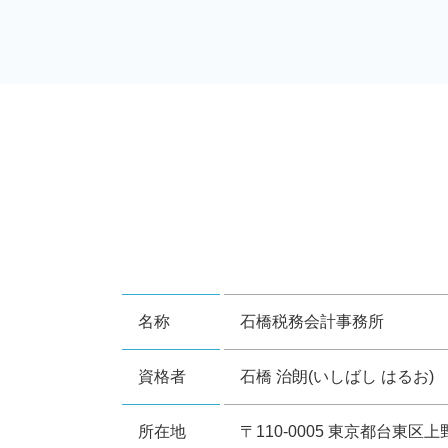
名称
石橋税務会計事務所
資格者
石橋 治朗(いしばし はるお)
所在地
〒110-0005 東京都台東区上