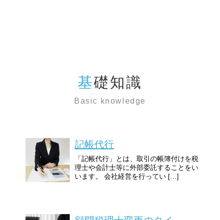
基礎知識
Basic knowledge
記帳代行
「記帳代行」とは、取引の帳簿付けを税
理士や会計士等に外部委託することをい
います。 会社経営を行ってい […]