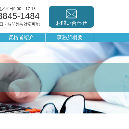
平日9:00～17:15
3845-1484
お問い合わせ
休日・時間外も対応可能
資格者紹介
事務所概要