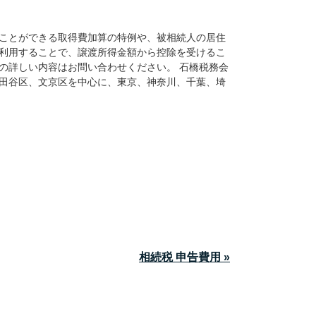
ことができる取得費加算の特例や、被相続人の居住
利用することで、譲渡所得金額から控除を受けるこ
の詳しい内容はお問い合わせください。 石橋税務会
田谷区、文京区を中心に、東京、神奈川、千葉、埼
相続税 申告費用 »