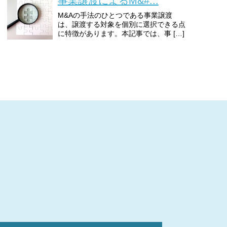
事業譲渡によるM&#...
M&Aの手法のひとつである事業譲渡
は、譲渡する対象を個別に選択できる点
に特徴があります。本記事では、事 […]