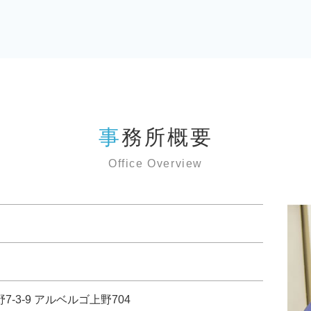
事務所概要
Office Overview
野7-3-9 アルベルゴ上野704