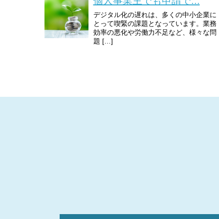
個人事業主でも申請で...
デジタル化の遅れは、多くの中小企業に
とって喫緊の課題となっています。業務
効率の悪化や労働力不足など、様々な問
題 […]