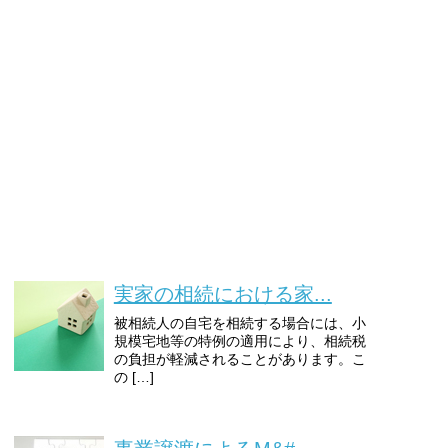
実家の相続における家...
被相続人の自宅を相続する場合には、小
規模宅地等の特例の適用により、相続税
の負担が軽減されることがあります。こ
の […]