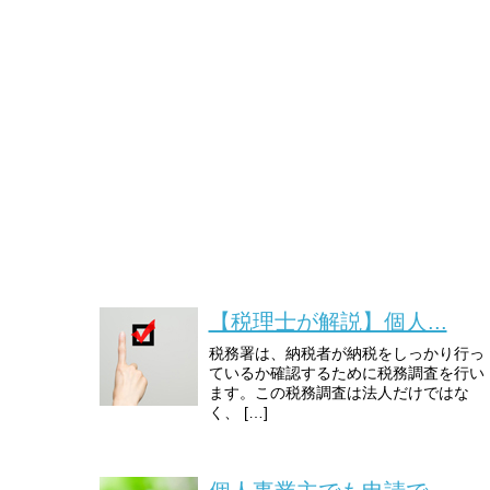
【税理士が解説】個人...
税務署は、納税者が納税をしっかり行っ
ているか確認するために税務調査を行い
ます。この税務調査は法人だけではな
く、 […]