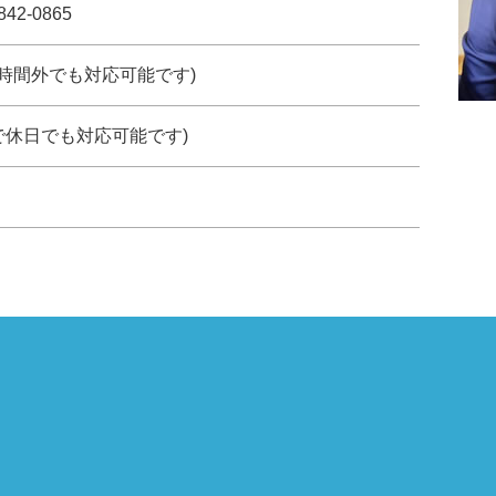
842-0865
約で時間外でも対応可能です)
で休日でも対応可能です)