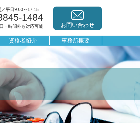
平日9:00～17:15
3845-1484
お問い合わせ
休日・時間外も対応可能
資格者紹介
事務所概要