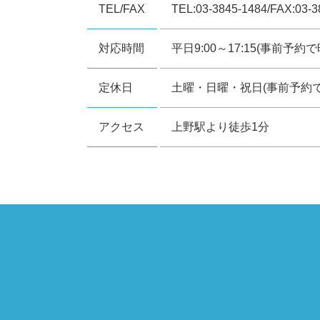
TEL/FAX
TEL:03-3845-1484/FAX:03-3
対応時間
平日9:00～17:15(事前予
定休日
土曜・日曜・祝日(事前予約
アクセス
上野駅より徒歩1分