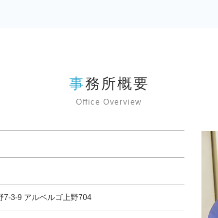
事務所概要
Office Overview
野7-3-9 アルベルゴ上野704