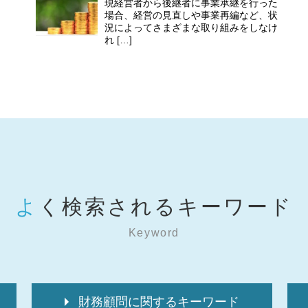
現経営者から後継者に事業承継を行った
場合、経営の見直しや事業再編など、状
況によってさまざまな取り組みをしなけ
れ […]
よく検索されるキーワード
Keyword
財務顧問に関するキーワード