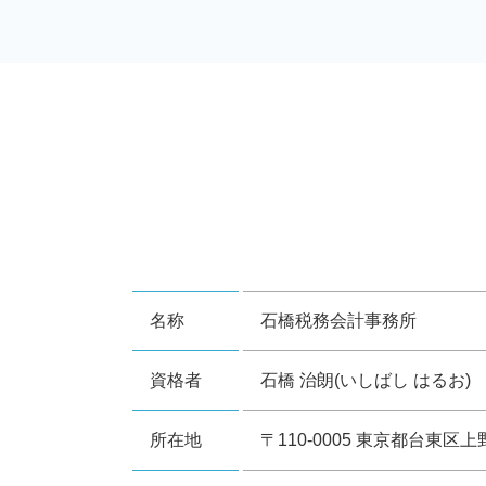
名称
石橋税務会計事務所
資格者
石橋 治朗(いしばし はるお)
所在地
〒110-0005 東京都台東区上