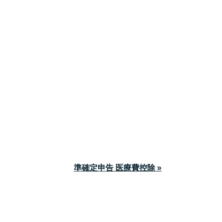
準確定申告 医療費控除 »