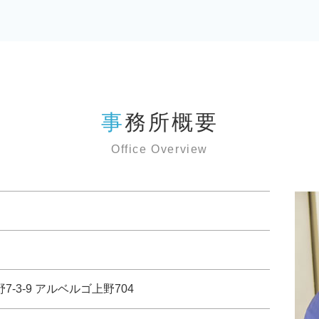
事務所概要
Office Overview
野7-3-9 アルベルゴ上野704