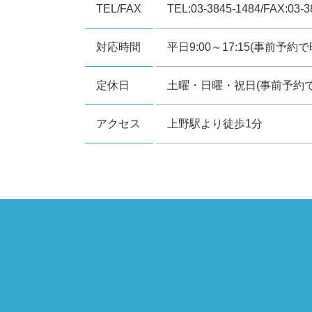
TEL/FAX
TEL:03-3845-1484/FAX:03-3
対応時間
平日9:00～17:15(事前予
定休日
土曜・日曜・祝日(事前予約
アクセス
上野駅より徒歩1分