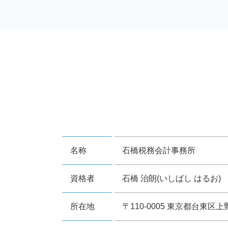
名称
石橋税務会計事務所
資格者
石橋 治朗(いしばし はるお)
所在地
〒110-0005 東京都台東区上