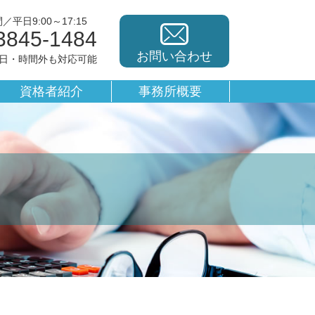
平日9:00～17:15
3845-1484
お問い合わせ
休日・時間外も対応可能
資格者紹介
事務所概要