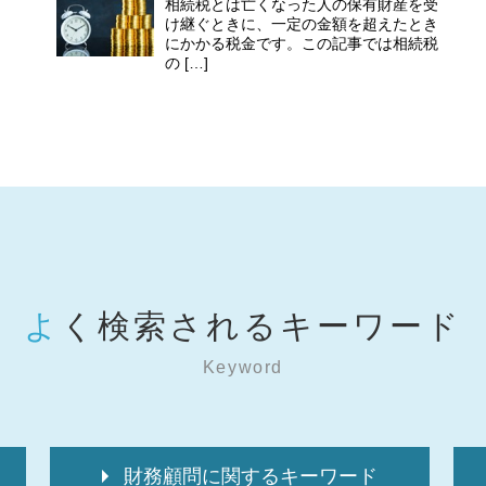
相続税とは亡くなった人の保有財産を受
け継ぐときに、一定の金額を超えたとき
にかかる税金です。この記事では相続税
の […]
よく検索されるキーワード
Keyword
財務顧問に関するキーワード