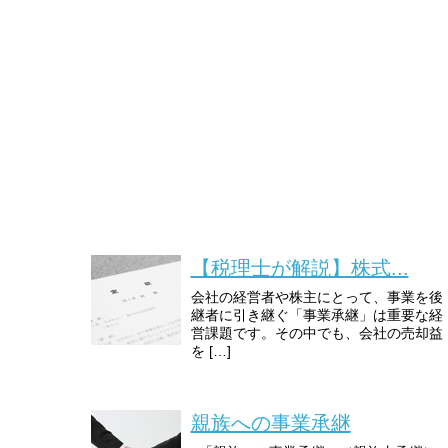
【税理士が解説】株式...
会社の経営者や株主にとって、事業を後
継者に引き継ぐ「事業承継」は重要な経
営課題です。その中でも、会社の売却益
を […]
親族への事業承継