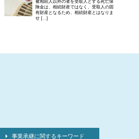
被相続人以外の者を受取人とする死亡保
険金は、相続財産ではなく、受取人の固
有財産となるため、相続財産とはなりま
せ […]
事業承継に関するキーワード