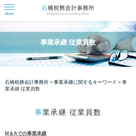
事業承継 従業員数
石橋税務会計事務所
>
事業承継に関するキーワード
>
事
業承継 従業員数
事業承継 従業員数
M＆Aでの事業承継