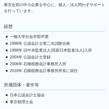
東京近郊の中小企業を中心に、個人・法人問わずサポート
を行っています。
経歴
一橋大学社会学部卒業
1998年 公認会計士第二次試験合格
1998年 旧中央監査法人(現新日本監査法人)入所
2004年 公認会計士登録
2006年 石橋税務会計事務所入所
2018年 石橋税務会計事務所所長に就任
所属団体・著作等
日本公認会計士協会
東京税理士会