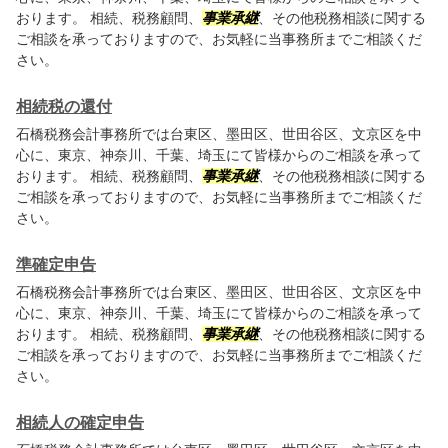
おります。 相続、税務顧問、
事業承継
、その他税務相談に関する
ご相談を承っておりますので、お気軽に当事務所までご相談くだ
さい。
相続税の還付
石橋税務会計事務所では台東区、墨田区、世田谷区、文京区を中
心に、東京、神奈川、千葉、埼玉にて皆様からのご相談を承って
おります。 相続、税務顧問、
事業承継
、その他税務相談に関する
ご相談を承っておりますので、お気軽に当事務所までご相談くだ
さい。
準確定申告
石橋税務会計事務所では台東区、墨田区、世田谷区、文京区を中
心に、東京、神奈川、千葉、埼玉にて皆様からのご相談を承って
おります。 相続、税務顧問、
事業承継
、その他税務相談に関する
ご相談を承っておりますので、お気軽に当事務所までご相談くだ
さい。
相続人の確定申告