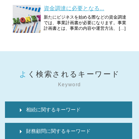
資金調達に必要となる...
新たにビジネスを始める際などの資金調達
では、事業計画書が必要になります。事業
計画書とは、事業の内容や運営方法、 […]
よく検索されるキーワード
Keyword
相続に関するキーワード
相続税 申告流れ
財務顧問に関するキーワード
相続税 申告不要 生命保険