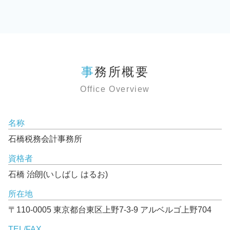
事務所概要
Office Overview
名称
石橋税務会計事務所
資格者
石橋 治朗(いしばし はるお)
所在地
〒110-0005 東京都台東区上野7-3-9 アルベルゴ上野704
TEL/FAX