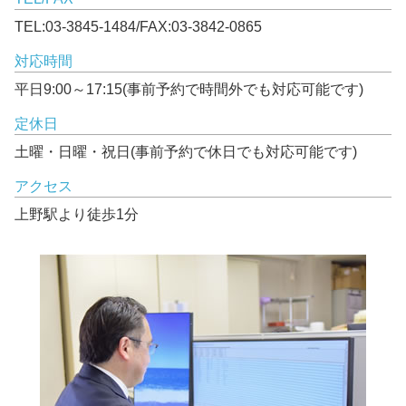
TEL:03-3845-1484/FAX:03-3842-0865
対応時間
平日9:00～17:15(事前予約で時間外でも対応可能です)
定休日
土曜・日曜・祝日(事前予約で休日でも対応可能です)
アクセス
上野駅より徒歩1分