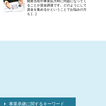
開業当初や事業拡大時に問題になってく
ることが資金調達です。どのようにして
資金を集めるかということでお悩みの方
も […]
事業承継に関するキーワード