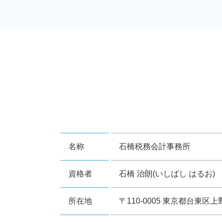
名称
石橋税務会計事務所
資格者
石橋 治朗(いしばし はるお)
所在地
〒110-0005 東京都台東区上