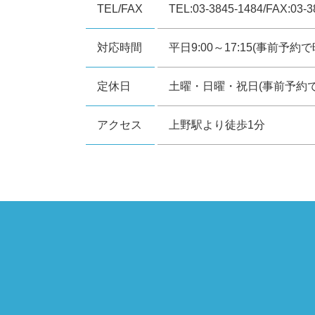
TEL/FAX
TEL:03-3845-1484/FAX:03-3
対応時間
平日9:00～17:15(事前予
定休日
土曜・日曜・祝日(事前予約
アクセス
上野駅より徒歩1分