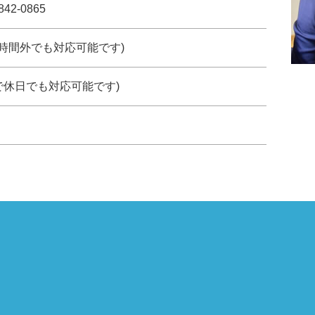
842-0865
約で時間外でも対応可能です)
で休日でも対応可能です)