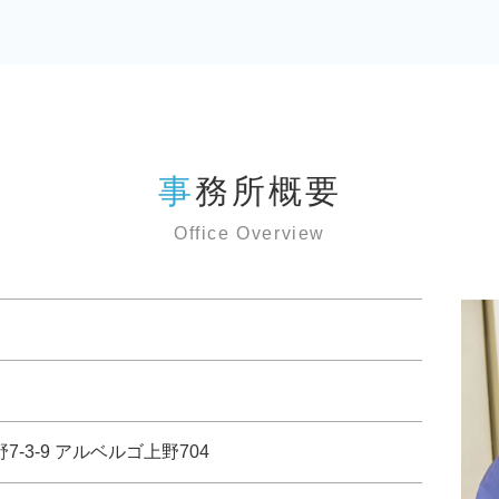
事務所概要
Office Overview
野7-3-9 アルベルゴ上野704