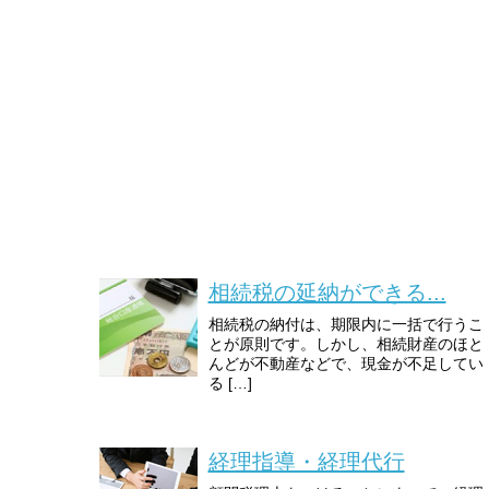
相続税の延納ができる...
相続税の納付は、期限内に一括で行うこ
とが原則です。しかし、相続財産のほと
んどが不動産などで、現金が不足してい
る […]
経理指導・経理代行