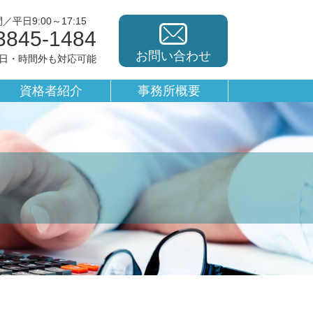
平日9:00～17:15
3845-1484
お問い合わせ
休日・時間外も対応可能
資格者紹介
事務所概要